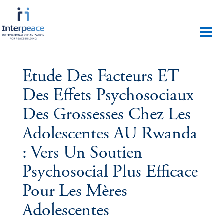
Etude Des Facteurs ET
Des Effets Psychosociaux
Des Grossesses Chez Les
Adolescentes AU Rwanda
: Vers Un Soutien
Psychosocial Plus Efficace
Pour Les Mères
Adolescentes