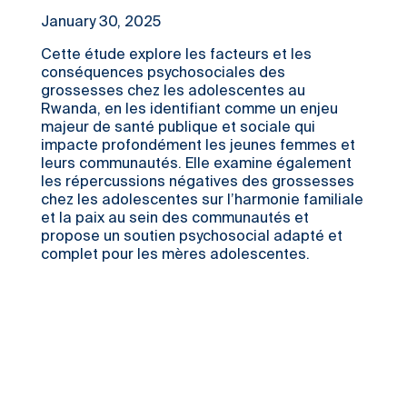
January 30, 2025
Cette étude explore les facteurs et les
conséquences psychosociales des
grossesses chez les adolescentes au
Rwanda, en les identifiant comme un enjeu
majeur de santé publique et sociale qui
impacte profondément les jeunes femmes et
leurs communautés. Elle examine également
les répercussions négatives des grossesses
chez les adolescentes sur l’harmonie familiale
et la paix au sein des communautés et
propose un soutien psychosocial adapté et
complet pour les mères adolescentes.