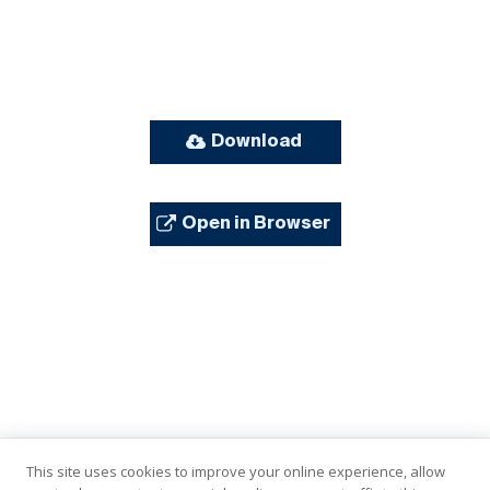
Download
Open in Browser
This site uses cookies to improve your online experience, allow