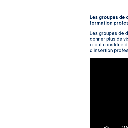
Les groupes de d
formation profes
Les groupes de di
donner plus de vi
ci ont constitué 
d’insertion profe